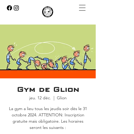
Gym de Glion
jeu. 12 déc.
  |  
Glion
La gym a lieu tous les jeudis soir dès le 31
octobre 2024. ATTENTION: Inscription
gratuite mais obligatoire. Les horaires
seront les suivants :