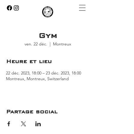
Gym
ven. 22 déc.
  |  
Montreux
Heure et lieu
22 déc. 2023, 18:00 – 23 déc. 2023, 18:00
Montreux, Montreux, Switzerland
Partage social