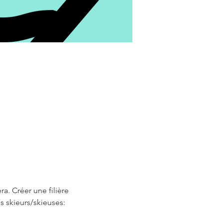
. Créer une filière 
 skieurs/skieuses: