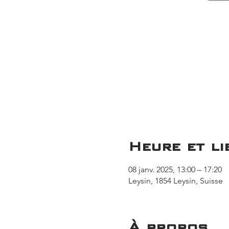
Heure et li
08 janv. 2025, 13:00 – 17:20
Leysin, 1854 Leysin, Suisse
À propos