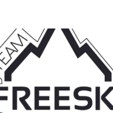
Voir d'autres événements