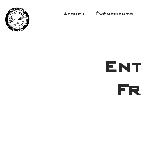
Accueil
Événements
Ent
Fr