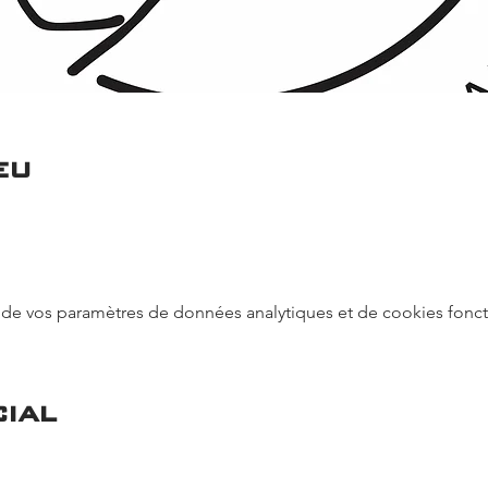
eu
de vos paramètres de données analytiques et de cookies fonct
ial