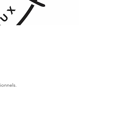
ionnels.