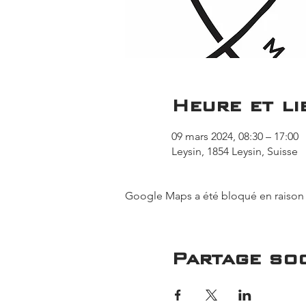
Heure et li
09 mars 2024, 08:30 – 17:00
Leysin, 1854 Leysin, Suisse
Google Maps a été bloqué en raison 
Partage soc