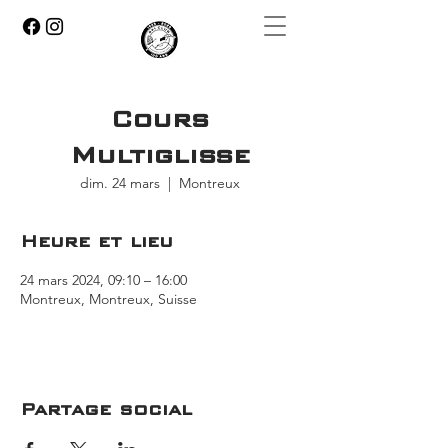
Cours
Multiglisse
dim. 24 mars
  |  
Montreux
Heure et lieu
24 mars 2024, 09:10 – 16:00
Montreux, Montreux, Suisse
Partage social