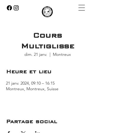
Cours
Multiglisse
dim. 21 janv.
  |  
Montreux
Heure et lieu
21 janv. 2024, 09:10 – 16:15
Montreux, Montreux, Suisse
Partage social