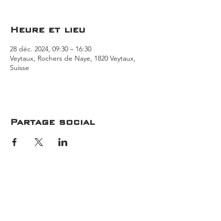
Heure et lieu
28 déc. 2024, 09:30 – 16:30
Veytaux, Rochers de Naye, 1820 Veytaux,
Suisse
Partage social
Météo