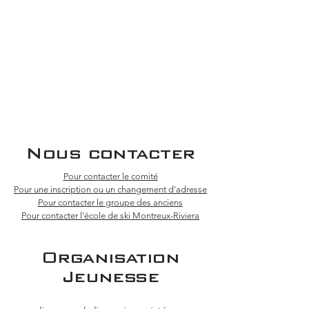
Nous contacter
Pour contacter le comité
Pour une inscription ou un changement
d'adresse
Pour contacter le groupe des anciens
Pour contacter l'école de ski Montreux-Riviera
Organisation
Jeunesse