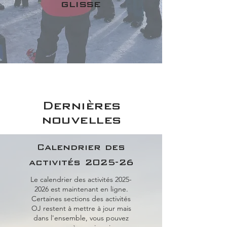
glisse
Dernières
nouvelles
Calendrier des
activités 2025-26
Le calendrier des activités
2025-
2026
est maintenant en ligne.
Certaines sections des activités
OJ restent à mettre à jour mais
dans l'ensemble, vous pouvez